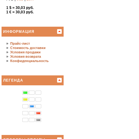
1 $ = 30,03 руб.
1 € = 30,03 руб.
ИНФОРМАЦИЯ
»
Прайс-лист
»
Стоимость доставки
»
Условия продажи
»
Условия возврата
»
Конфиденциальность
ЛЕГЕНДА