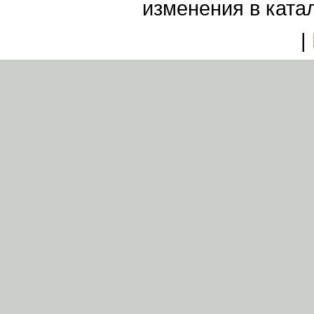
изменения в ката
|