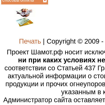
СПОСОБЫ ОПЛАТЫ
Печать
| Copyright © 2009 
Проект Шамот.рф носит искл
ни при каких условиях н
соответствии со Статьей 437 Г
актуальной информации о сто
продукции и прочих огнеупоро
указанным в 
Администратор сайта оставляет