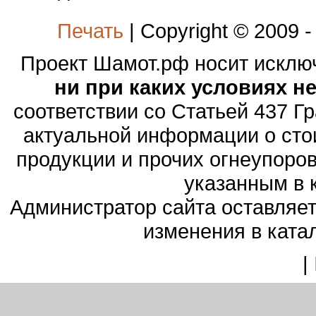
Печать
| Copyright © 2009 
Проект Шамот.рф носит искл
ни при каких условиях н
соответствии со Статьей 437 Г
актуальной информации о сто
продукции и прочих огнеупоро
указанным в 
Администратор сайта оставляет
изменения в ката
|