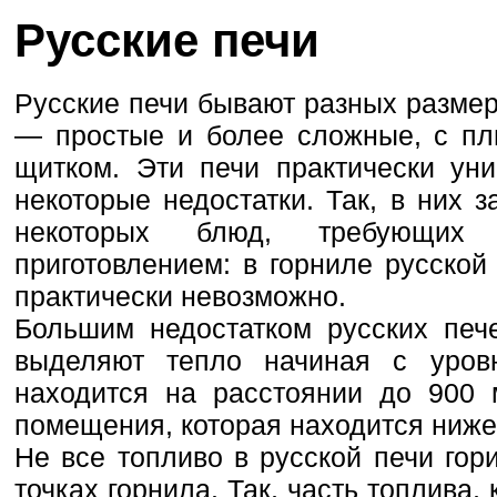
Русские печи
Русские печи бывают разных размер
— простые и более сложные, с пл
щитком. Эти печи практически ун
некоторые недостатки. Так, в них з
некоторых блюд, требующих
приготовлением: в горниле русской
практически невозможно.
Большим недостатком русских пече
выделяют тепло начиная с уров
находится на расстоянии до 900 
помещения, которая находится ниже 
Не все топливо в русской печи гор
точках горнила. Так, часть топлива,