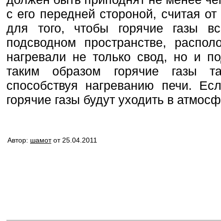
с его передней стороной, считая от
для того, чтобы горячие газы в
подсводном пространстве, распол
нагревали не только свод, но и п
таким образом горячие газы та
способствуя нагреванию печи. Есл
горячие газы будут уходить в атмосф
Автор:
шамот
от 25.04.2011