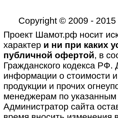
Copyright © 2009 - 201
Проект Шамот.рф носит и
характер
и ни при каких 
публичной офертой
, в с
Гражданского кодекса РФ. 
информации о стоимости и
продукции и прочих огнеуп
менеджерам по указанным 
Администратор сайта остав
время вносить изменения в